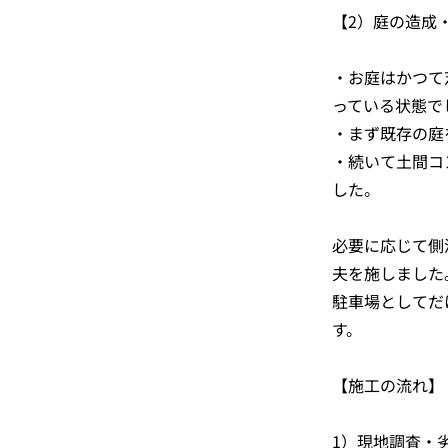
【2）庭の造成
・お庭はかつて
っている状態で
・まず既存の庭
・続いて土間コ
した。
必要に応じて側
夫を施しました
駐車場としてだ
す。
【施工の流れ】
1）現地調査・