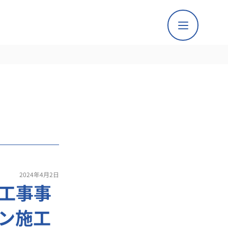
2024年4月2日
工事事
ン施工