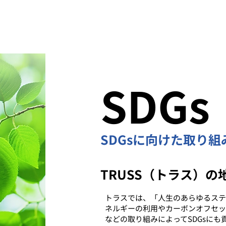
SDGs
SDGsに向けた取り組
TRUSS（トラス）
トラスでは、「人生のあらゆるステ
ネルギーの利用やカーボンオフセッ
などの取り組みによってSDGsにも