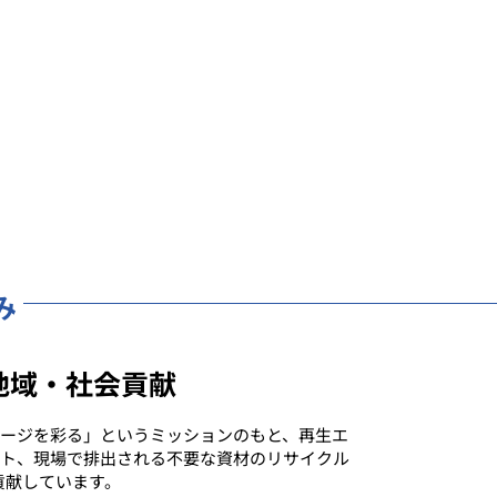
み
の地域・社会貢献
ージを彩る」というミッションのもと、再生エ
ト、現場で排出される不要な資材のリサイクル
貢献しています。