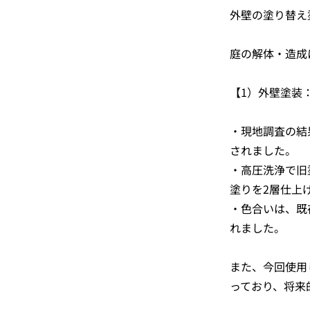
外壁の塗り替え
庭の解体・造成
【1）外壁塗装
・現地調査の結
されました。
・高圧洗浄で旧
塗りを2層仕上
・色合いは、既
れました。
また、今回使用
っており、将来