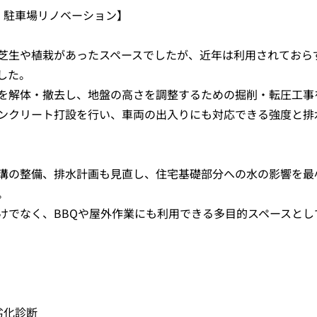
・駐車場リノベーション】
芝生や植栽があったスペースでしたが、近年は利用されておら
した。
を解体・撤去し、地盤の高さを調整するための掘削・転圧工事
ンクリート打設を行い、車両の出入りにも対応できる強度と排
溝の整備、排水計画も見直し、住宅基礎部分への水の影響を最
。
けでなく、BBQや屋外作業にも利用できる多目的スペースとし
劣化診断