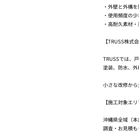
・外壁と外構を
・使用頻度の少
・高耐久素材・
【TRUSS株
TRUSSでは
塗装、防水、外
小さな改修から
【施工対象エリ
沖縄県全域（本
調査・お見積も