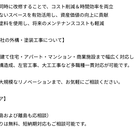
同時に改修することで、コスト削減＆時間効率を両立
ないスペースを有効活用し、資産価値の向上に貢献
塗料を使用し、将来のメンテナンスコストも軽減
式会社の外構・塗装工事について】
、戸建て住宅・アパート・マンション・商業施設まで幅広く対応
構造成、左官工事、大工工事など多職種一貫対応が可能です。
大規模なリノベーションまで、お気軽にご相談ください。
ア】
島および離島も応相談）
りは無料、短納期対応もご相談可能です。