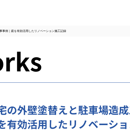
事事例｜庭を有効活用したリノベーション施工記録
rks
宅の外壁塗替えと駐車場造成
を有効活用したリノベーショ