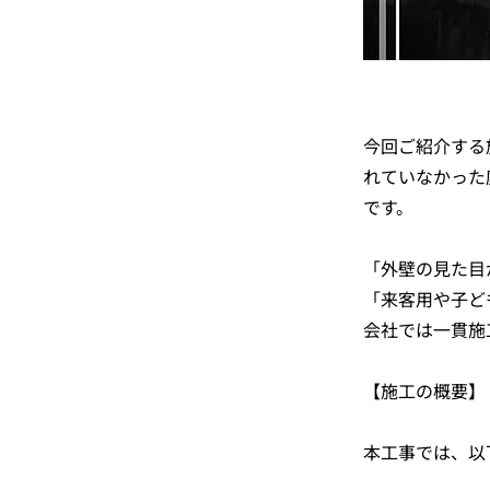
今回ご紹介する
れていなかった
です。
「外壁の見た目
「来客用や子ど
会社では一貫施
【施工の概要】
本工事では、以