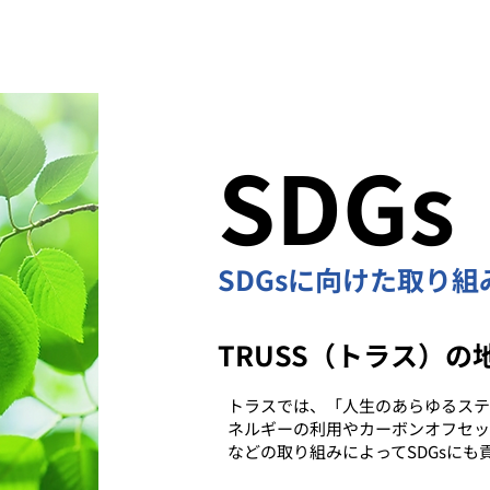
SDGs
SDGsに向けた取り組
TRUSS（トラス）
トラスでは、「人生のあらゆるステ
ネルギーの利用やカーボンオフセッ
などの取り組みによってSDGsにも