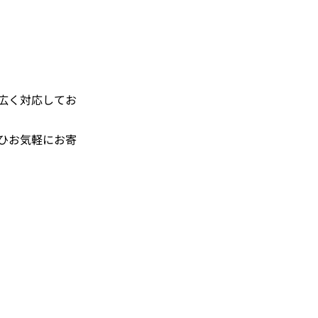
広く対応してお
ひお気軽にお寄