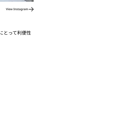
にとって利便性