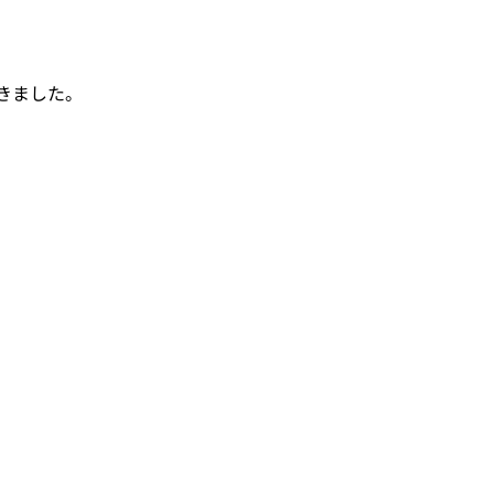
きました。