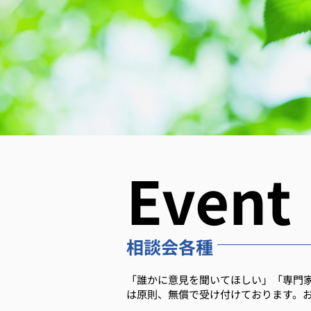
Event
相談会各種
「誰かに意見を聞いてほしい」「専門
は原則、無償で受け付けております。