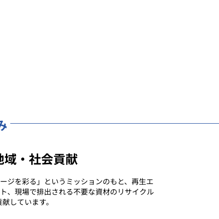
み
の地域・社会貢献
ージを彩る」というミッションのもと、再生エ
ト、現場で排出される不要な資材のリサイクル
貢献しています。