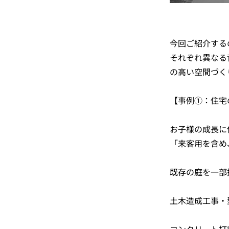
今回ご紹介する
それぞれ異なる
の高い空間づく
【事例①：住宅
お子様の成長に
「来客用を含め
既存の庭を一部
土木造成工事・