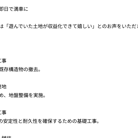
即日で満車に
は「遊んでいた土地が収益化できて嬉しい」とのお声をいただ
工事
既存構造物の撤去。
整地
め、地盤整備を実施。
工事
安定性と耐久性を確保するための基礎工事。