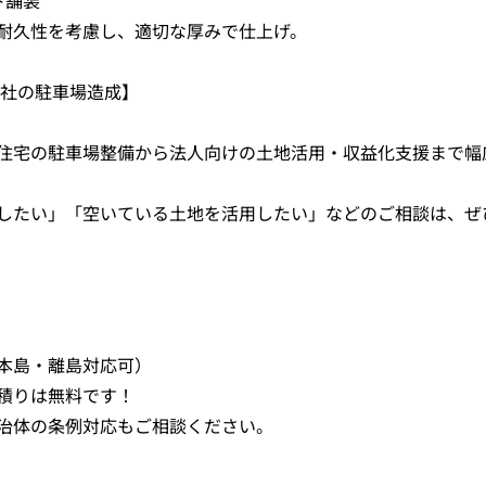
ト舗装
耐久性を考慮し、適切な厚みで仕上げ。
会社の駐車場造成】
住宅の駐車場整備から法人向けの土地活用・収益化支援まで幅
したい」「空いている土地を活用したい」などのご相談は、ぜ
本島・離島対応可）
積りは無料です！
治体の条例対応もご相談ください。