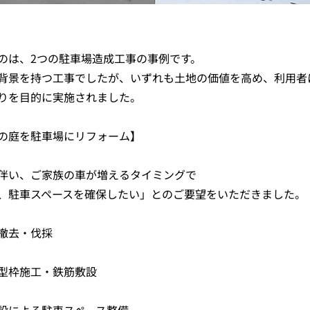
のは、2つの駐車場造成工事の事例です。
背景を持つ工事でしたが、いずれも土地の価値を高め、利用者
りを目的に実施されました。
の庭を駐車場にリフォーム】
伴い、ご家族の車が増えるタイミングで
、駐車スペースを確保したい」とのご要望をいただきました。
撤去・伐採
型枠施工・鉄筋敷設