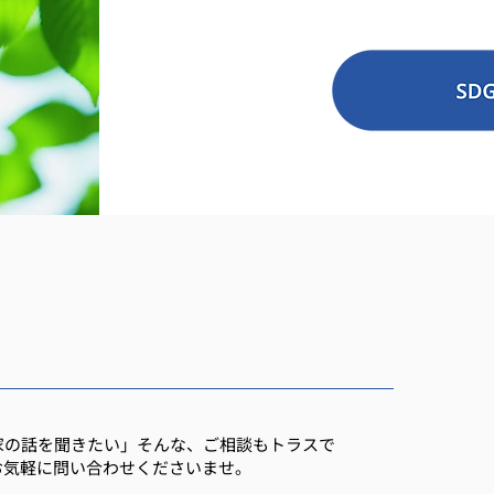
家の話を聞きたい」そんな、ご相談もトラスで
お気軽に問い合わせくださいませ。