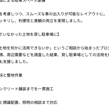
設による駐車スペース整備
を考慮しつつ、スムーズな車の出入りが可能なレイアウトに。
ッキリし、利便性と美観の両立を実現しました。
ていなかった土地を貸し駐車場に】
土地を何かに活用できないか」というご相談から始まったプロ
積、周辺需要などを調査した結果、貸し駐車場としての活用を
も支援しました。
採と整地作業
ンクリート舗装までを一貫施工
と標識配置、照明の相談まで対応