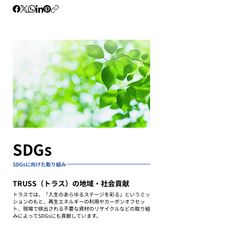
SDGs
SDGsに向けた取り組み
TRUSS（トラス）の地域・社会貢献
トラスでは、「人生のあらゆるステージを彩る」というミッ
ションのもと、再生エネルギーの利用やカーボンオフセッ
ト、現場で排出される不要な資材のリサイクルなどの取り組
みによってSDGsにも貢献しています。