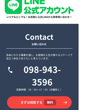
Contact
お問い合わせ
多岐にわたる事業を通じ、お客様の人生の様々なステージで
役立つ存在でありたいと考えています。
098-943-
3596
営業時間 08：00〜17：00（日曜除く）