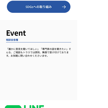
Event
相談会各種
「誰かに意見を聞いてほしい」「専門家の話を聞きたい」そ
んな、ご相談もトラスでは原則、無償で受け付けておりま
す。お気軽に問い合わせくださいませ。